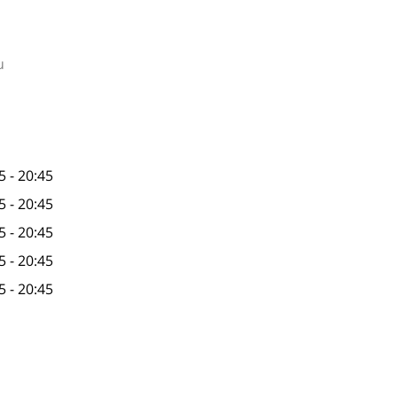
u
5 - 20:45
5 - 20:45
5 - 20:45
5 - 20:45
5 - 20:45