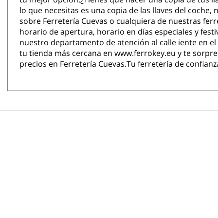
lo que necesitas es una copia de las llaves del coch
sobre Ferretería Cuevas o cualquiera de nuestras ferr
horario de apertura, horario en días especiales y fes
nuestro departamento de atención al calle iente en el 
tu tienda más cercana en www.ferrokey.eu y te sorpre
precios en Ferretería Cuevas.Tu ferretería de confianz