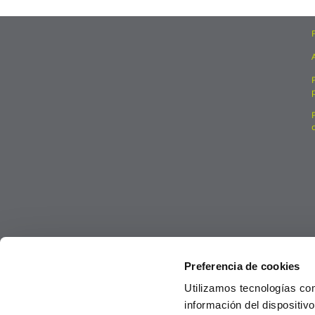
Preferencia de cookies
Utilizamos tecnologías co
información del dispositiv