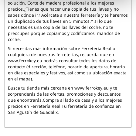
solución. Corte de madera profesional a los mejores
precios.¿Tienes que hacer una copia de tus llaves y no
sabes dónde ir? Acércate a nuestra ferretería y te haremos
un duplicado de tus llaves en 5 minutos.Y si lo que
necesitas es una copia de las llaves del coche, no te
preocupes porque copiamos y codificamos mandos de
coche.
Si necesitas más información sobre Ferretería Real o
cualquiera de nuestras ferreterías, recuerda que en
www.ferrokey.eu podrás consultar todos los datos de
contacto (dirección, teléfono, horario de apertura, horario
en días especiales y festivos, así como su ubicación exacta
en el mapa).
Busca tu tienda más cercana en www.ferrokey.eu y te
sorprenderás de las ofertas, promociones y descuentos
que encontrarás.Compra al lado de casa y a los mejores
precios en Ferretería Real Tu ferretería de confianza en
San Agustín de Guadalix.