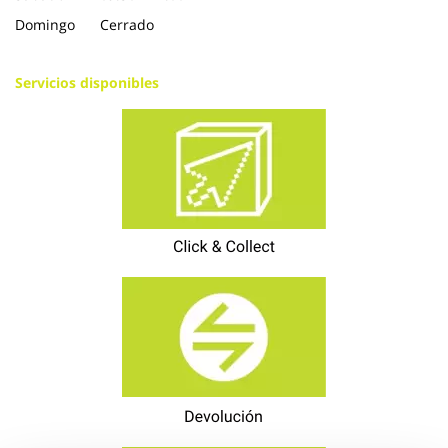
Domingo
Cerrado
Servicios disponibles