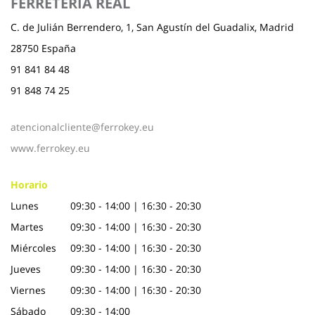
FERRETERÍA REAL
C. de Julián Berrendero, 1, San Agustín del Guadalix, Madrid
28750 España
91 841 84 48
91 848 74 25
atencionalcliente@ferrokey.eu
www.ferrokey.eu
Horario
Lunes
09:30 - 14:00 | 16:30 - 20:30
Martes
09:30 - 14:00 | 16:30 - 20:30
Miércoles
09:30 - 14:00 | 16:30 - 20:30
Jueves
09:30 - 14:00 | 16:30 - 20:30
Viernes
09:30 - 14:00 | 16:30 - 20:30
Sábado
09:30 - 14:00