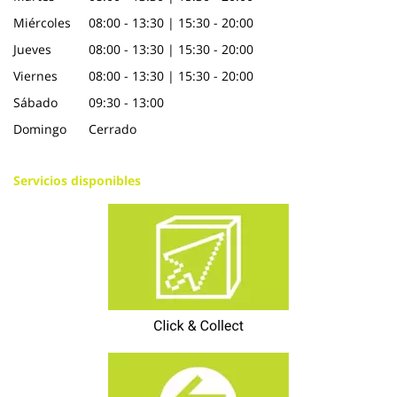
Miércoles
08:00 - 13:30 | 15:30 - 20:00
Jueves
08:00 - 13:30 | 15:30 - 20:00
Viernes
08:00 - 13:30 | 15:30 - 20:00
Sábado
09:30 - 13:00
Domingo
Cerrado
Servicios disponibles