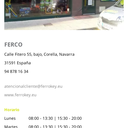
FERCO
Calle Fitero 55, bajo, Corella, Navarra
31591 España
94 878 16 34
atencionalcliente@ferrokey.eu
www.ferrokey.eu
Horario
Lunes
08:00 - 13:30 | 15:30 - 20:00
Martes
08:00 - 13:30 | 15:30 - 20:00