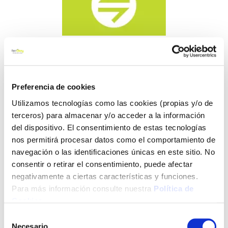
Preferencia de cookies
Utilizamos tecnologías como las cookies (propias y/o de
terceros) para almacenar y/o acceder a la información
del dispositivo. El consentimiento de estas tecnologías
nos permitirá procesar datos como el comportamiento de
navegación o las identificaciones únicas en este sitio. No
consentir o retirar el consentimiento, puede afectar
negativamente a ciertas características y funciones.
Para más información consulte nuestra
Política de
Cookies
.
Selección
Necesario