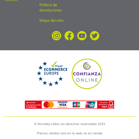
Política de
devoluciones
Mapa del sitio
© Ferrokey todos los derechos reservados 2025
Precios válidos solo en la web, no en tienda