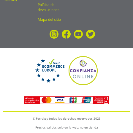
Política de
devoluciones
Mapa del sitio
© Ferrokey todos los derechos reservados 2025
Precios válidos solo en la web, no en tienda