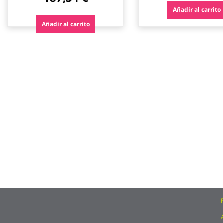
Añadir al carrito
Añadir al carrito