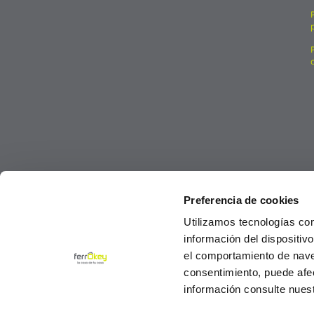
Preferencia de cookies
Utilizamos tecnologías co
información del dispositiv
el comportamiento de navega
consentimiento, puede afe
información consulte nues