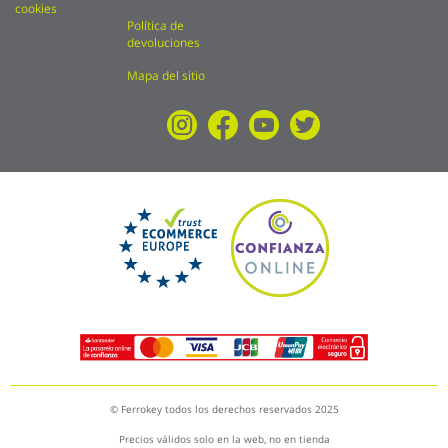
cookies
Política de
devoluciones
Mapa del sitio
© Ferrokey todos los derechos reservados 2025
Precios válidos solo en la web, no en tienda