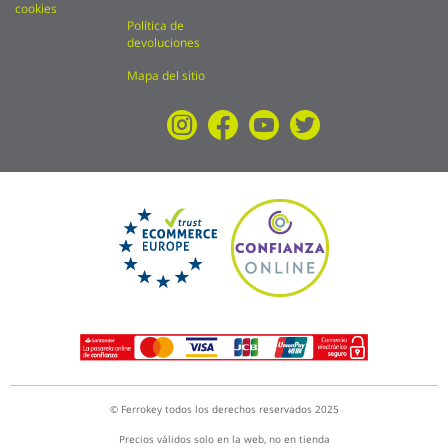
cookies
Política de
devoluciones
Mapa del sitio
© Ferrokey todos los derechos reservados 2025
Precios válidos solo en la web, no en tienda