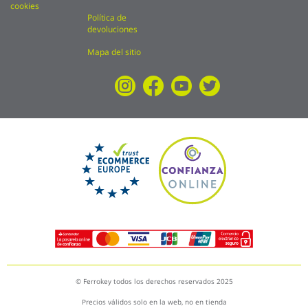
cookies
Política de
devoluciones
Mapa del sitio
© Ferrokey todos los derechos reservados 2025
Precios válidos solo en la web, no en tienda