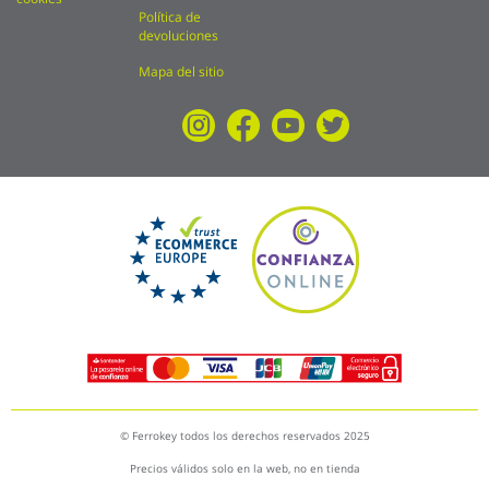
Política de
devoluciones
Mapa del sitio
© Ferrokey todos los derechos reservados 2025
Precios válidos solo en la web, no en tienda