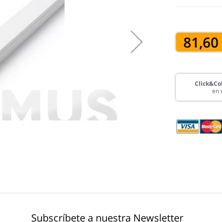
81,60
Click&Col
en 
Subscríbete a nuestra Newsletter