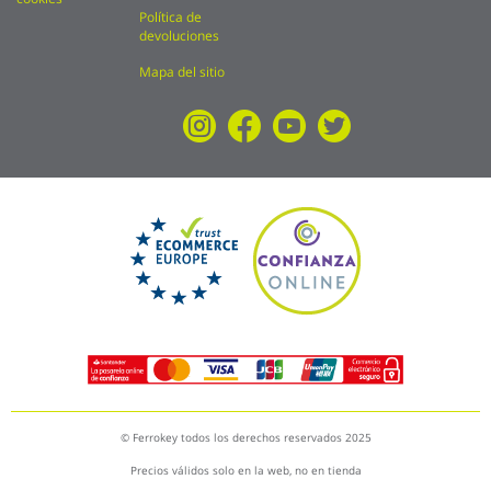
Política de
devoluciones
Mapa del sitio
© Ferrokey todos los derechos reservados 2025
Precios válidos solo en la web, no en tienda