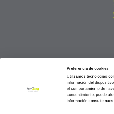
Preferencia de cookies
Utilizamos tecnologías co
información del dispositiv
el comportamiento de navega
consentimiento, puede afe
información consulte nues