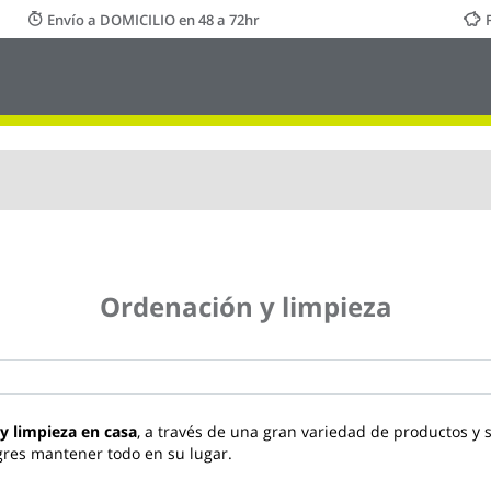
Envío a DOMICILIO en 48 a 72hr
Ordenación y limpieza
y limpieza en casa
, a través de una gran variedad de productos y s
ogres mantener todo en su lugar.