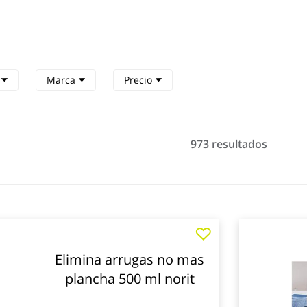
o
Marca
Precio
973 resultados
Elimina arrugas no mas
plancha 500 ml norit