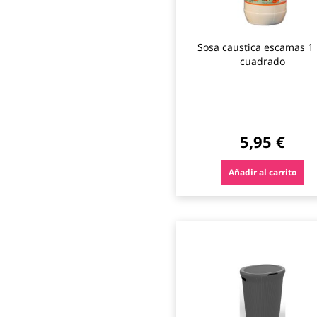
Sosa caustica escamas 1
cuadrado
5,95 €
Añadir al carrito