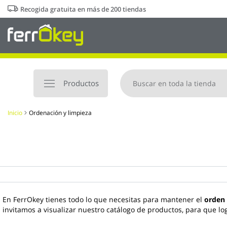
Ir
Recogida gratuita en más de 200 tiendas
al
contenido
Productos
Inicio
Ordenación y limpieza
En FerrOkey tienes todo lo que necesitas para mantener el
orden 
invitamos a visualizar nuestro catálogo de productos, para que l