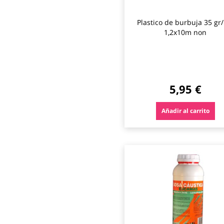
Plastico de burbuja 35 gr
1,2x10m non
5,95 €
Añadir al carrito