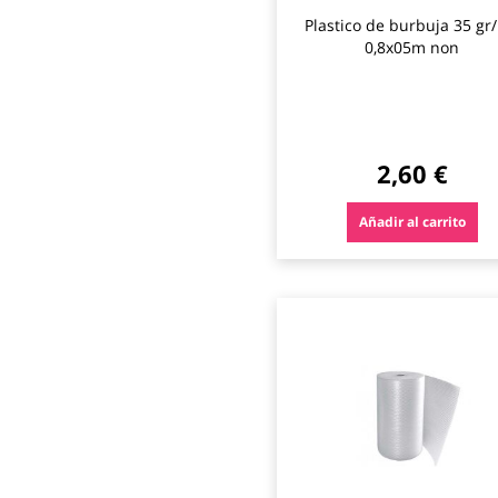
Plastico de burbuja 35 gr
0,8x05m non
2,60 €
Añadir al carrito